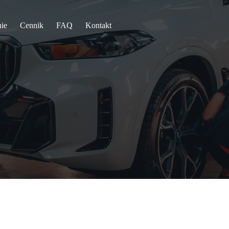
ie
Cennik
FAQ
Kontakt