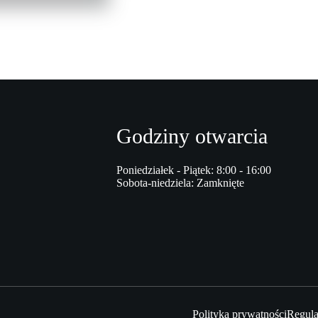
Godziny otwarcia
Poniedziałek - Piątek: 8:00 - 16:00
Sobota-niedziela: Zamknięte
Polityka prywatności
Regula