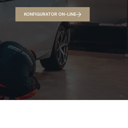
KONFIGURATOR ON-LINE